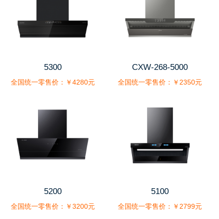
5300
CXW-268-5000
全国统一零售价：￥4280元
全国统一零售价：￥2350元
5200
5100
全国统一零售价：￥3200元
全国统一零售价：￥2799元