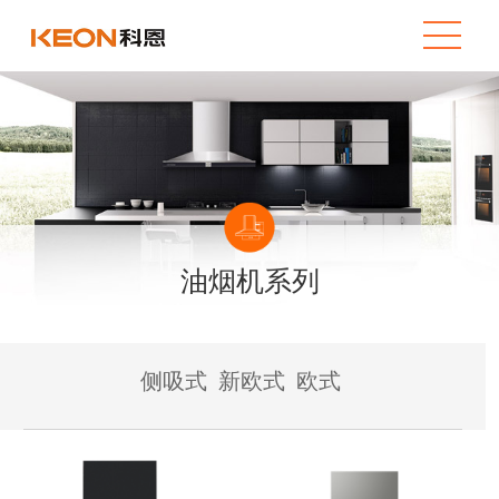
油烟机系列
侧吸式
新欧式
欧式