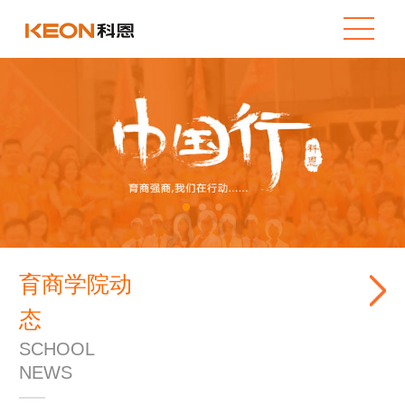
育商学院动
态
SCHOOL
NEWS