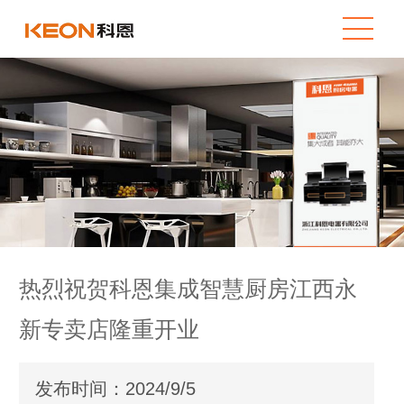
热烈祝贺科恩集成智慧厨房江西永
新专卖店隆重开业
发布时间：2024/9/5