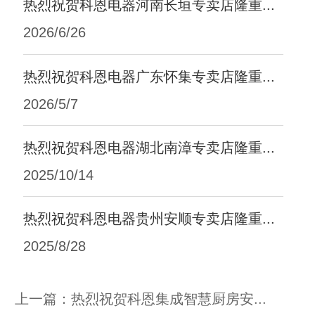
热烈祝贺科恩电器河南长垣专卖店隆重...
2026/6/26
热烈祝贺科恩电器广东怀集专卖店隆重...
2026/5/7
热烈祝贺科恩电器湖北南漳专卖店隆重...
2025/10/14
热烈祝贺科恩电器贵州安顺专卖店隆重...
2025/8/28
上一篇：
热烈祝贺科恩集成智慧厨房安...