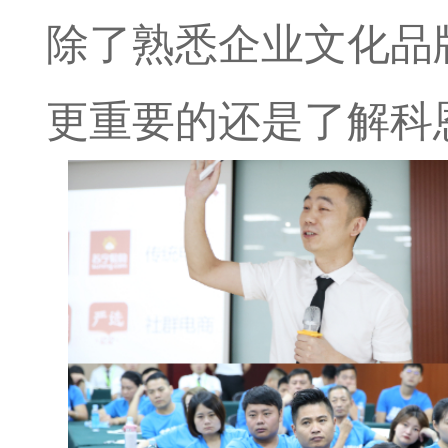
除了熟悉企业文化品
更重要的还是了解科