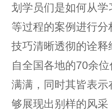
划学员们是如何从学
等过程的案例进行分
技巧清晰透彻的诠释
自全国各地的70余
满满，同时其皆表示
够展现出别样的风采