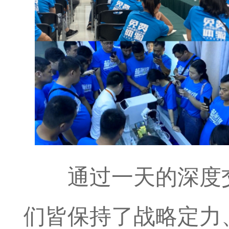
通过一天的深度
们皆保持了战略定力