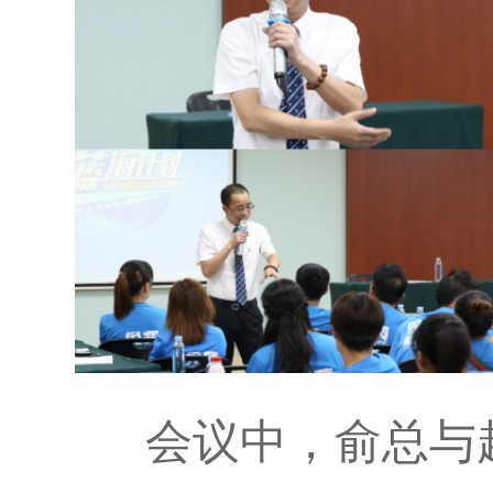
会议中，俞总与