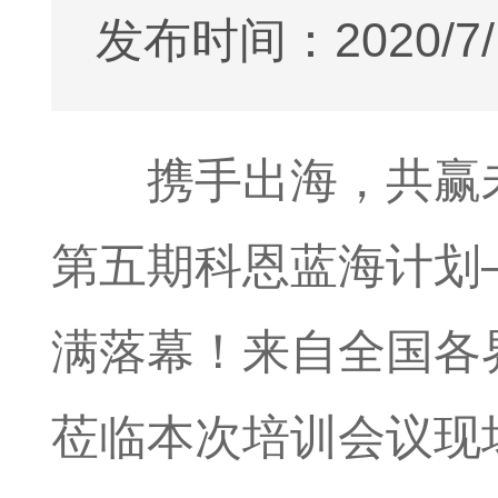
发布时间：2020/7/
携手出海，共赢未
第五期科恩蓝海计划—
满落幕！来自全国各
莅临本次培训会议现