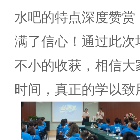
水吧的特点深度赞赏
满了信心！通过此次
不小的收获，相信大
时间，真正的学以致