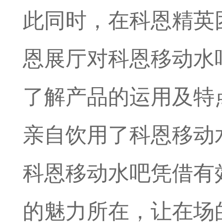
此同时，在科恩精英
恩展厅对科恩移动水
了解产品的运用及特
亲自饮用了科恩移动
科恩移动水吧凭借有
的魅力所在，让在场