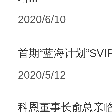
2020/6/10
首期“蓝海计划”SVI
2020/5/12
科恩董事长俞总亲