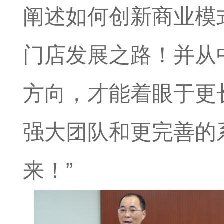
阐述如何创新商业模
门店发展之路！并从
方向，才能着眼于更
强大团队和更完善的
来！”