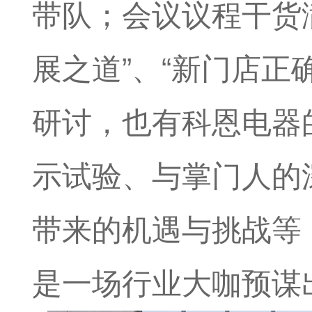
带队；会议议程干货
展之道”、“新门店正
研讨，也有科恩电器
示试验、与掌门人的
带来的机遇与挑战等
是一场行业大咖预谋