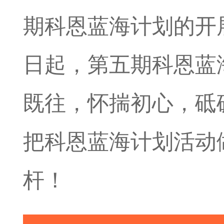
期科恩蓝海计划的开
日起，第五期科恩蓝
既往，怀揣初心，砥
把科恩蓝海计划活动
杆！