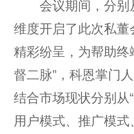
会议期间，分别
维度开启了此次私董
精彩纷呈，为帮助终
督二脉”，科恩掌门
结合市场现状分别从
用户模式、推广模式