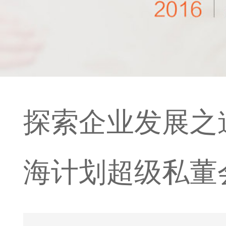
探索企业发展之
海计划超级私董