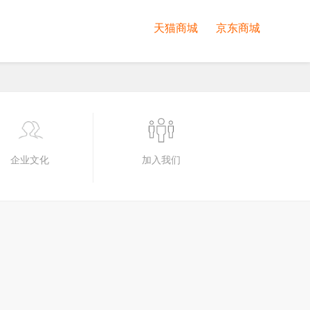
天猫商城
京东商城
企业文化
加入我们