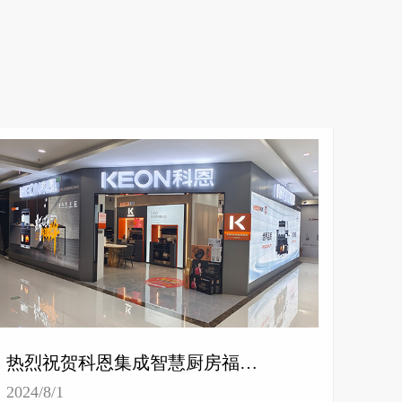
热烈祝贺科恩集成智慧厨房福建泉州专卖店隆重开业！
2024/8/1