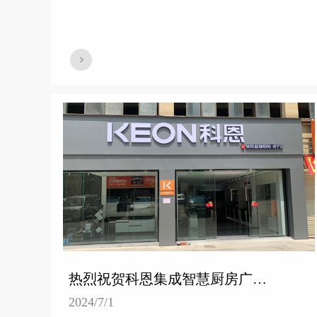
热烈祝贺科恩集成智慧厨房广西南宁专卖店隆重开业！
2024/7/1