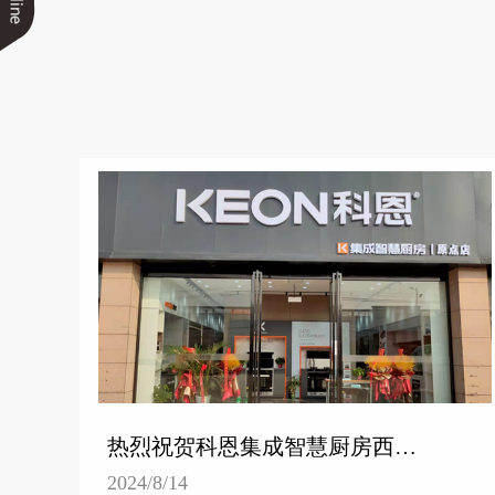
热烈祝贺科恩集成智慧厨房西安原点专卖店隆重开业！
2024/8/14