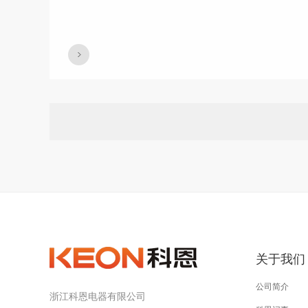
关于我们
公司简介
浙江科恩电器有限公司