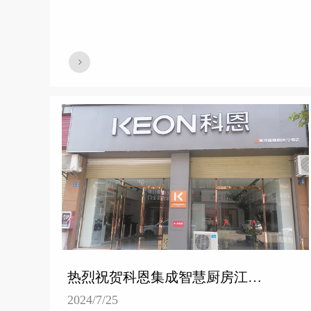
热烈祝贺科恩集成智慧厨房江西宁都专卖店隆重开业！
2024/7/25