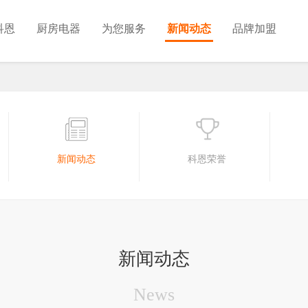
科恩
厨房电器
为您服务
新闻动态
品牌加盟
新闻动态
科恩荣誉
新闻动态
News