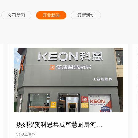
公司新闻
开业新闻
最新活动
热烈祝贺科恩集成智慧厨房河南上蔡专卖店隆重开业！
2024/8/7