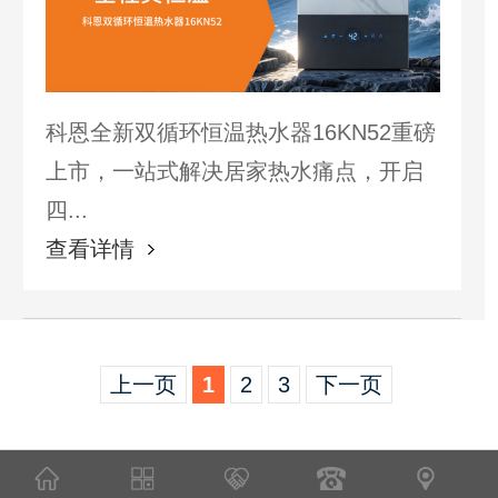
科恩全新双循环恒温热水器16KN52重磅
上市，一站式解决居家热水痛点，开启
四...
查看详情
上一页
1
2
3
下一页