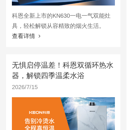
科恩全新上市的KN630一电一气双能灶
具，轻松解锁从容精致的烟火生活。
查看详情
无惧启停温差！科恩双循环热水
器，解锁四季温柔水浴
2026/7/15