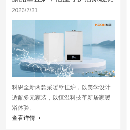
2026/7/31
科恩全新两款采暖壁挂炉，以美学设计
适配多元家装，以恒温科技革新居家暖
浴体验。
查看详情