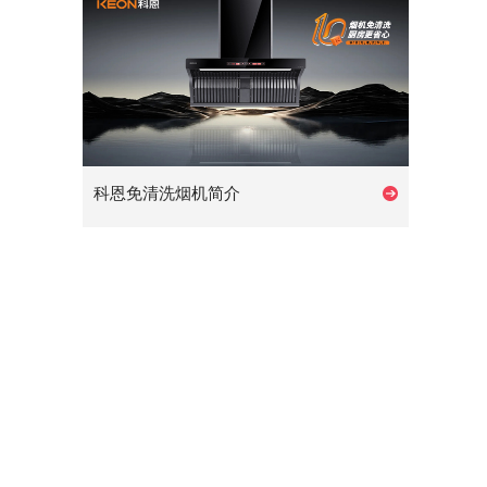
科恩免清洗烟机简介