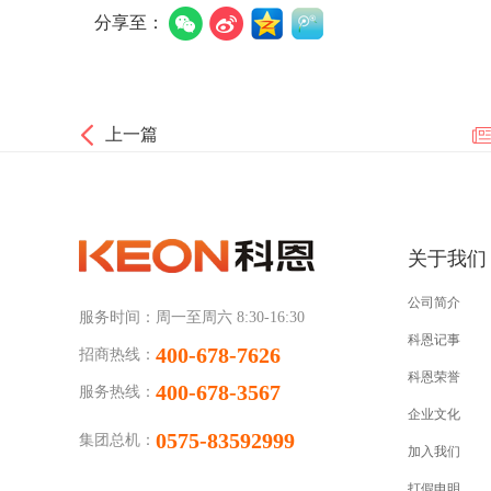
分享至：
上一篇
关于我们
公司简介
服务时间：
周一至周六 8:30-16:30
科恩记事
400-678-7626
招商热线：
科恩荣誉
400-678-3567
服务热线：
企业文化
0575-83592999
集团总机：
加入我们
打假申明