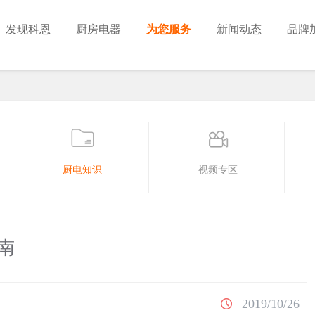
发现科恩
厨房电器
为您服务
新闻动态
品牌
厨电知识
视频专区
南
2019/10/26